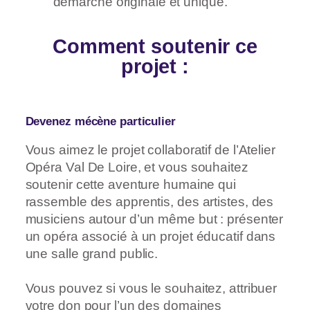
démarche originale et unique.
Comment soutenir ce
projet :
Devenez mécène particulier
Vous aimez le projet collaboratif de l’Atelier
Opéra Val De Loire, et vous souhaitez
soutenir cette aventure humaine qui
rassemble des apprentis, des artistes, des
musiciens autour d’un même but : présenter
un opéra associé à un projet éducatif dans
une salle grand public.
Vous pouvez si vous le souhaitez, attribuer
votre don pour l’un des domaines