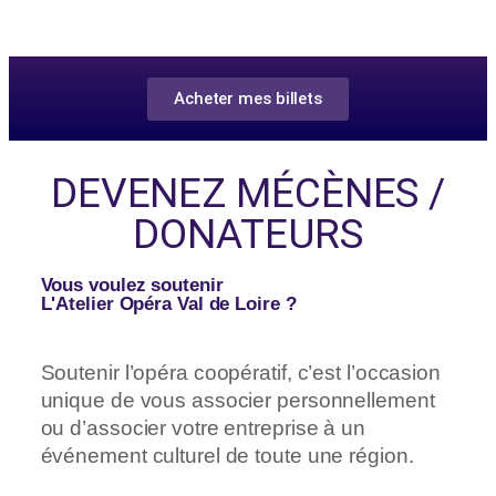
Acheter mes billets
DEVENEZ MÉCÈNES /
DONATEURS
Vous voulez soutenir
L'Atelier Opéra Val de Loire ?
Soutenir l’opéra coopératif, c’est l’occasion
unique de vous associer personnellement
ou d’associer votre entreprise à un
événement culturel de toute une région.