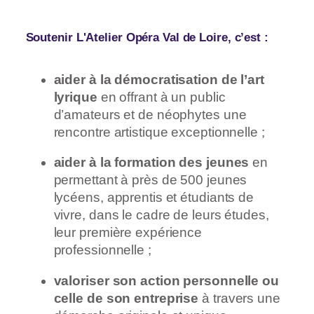
Soutenir L'Atelier Opéra Val de Loire, c’est :
aider à la démocratisation de l’art
lyrique
en offrant à un public
d’amateurs et de néophytes une
rencontre artistique exceptionnelle ;
aider à la formation des jeunes
en
permettant à près de 500 jeunes
lycéens, apprentis et étudiants de
vivre, dans le cadre de leurs études,
leur première expérience
professionnelle ;
valoriser son action personnelle ou
celle de son entreprise
à travers une