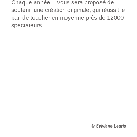
Chaque année, il vous sera proposé de
soutenir une création originale, qui réussit le
pari de toucher en moyenne près de 12000
spectateurs.
© Sylviane Legris