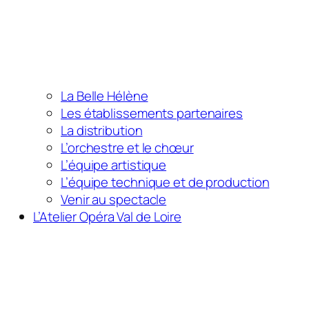
La Belle Hélène
Les établissements partenaires
La distribution
L’orchestre et le chœur
L’équipe artistique
L’équipe technique et de production
Venir au spectacle
L’Atelier Opéra Val de Loire