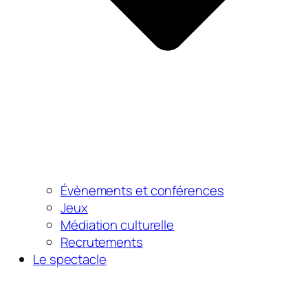
Évènements et conférences
Jeux
Médiation culturelle
Recrutements
Le spectacle