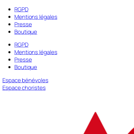
RGPD
Mentions légales
Presse
Boutique
RGPD
Mentions légales
Presse
Boutique
Espace bénévoles
Espace choristes