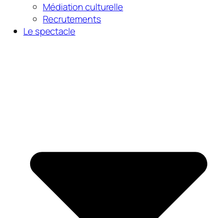
Médiation culturelle
Recrutements
Le spectacle