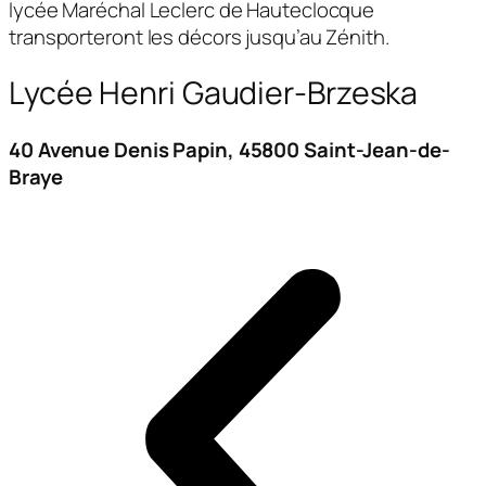
lycée Maréchal Leclerc de Hauteclocque
transporteront les décors jusqu’au Zénith.
Lycée Henri Gaudier-Brzeska
40 Avenue Denis Papin, 45800 Saint-Jean-de-
Braye