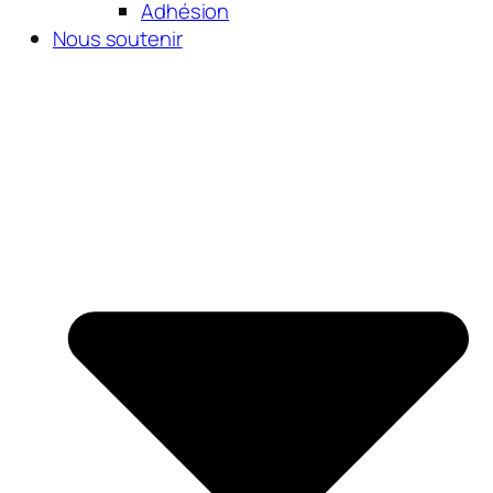
Adhésion
Nous soutenir