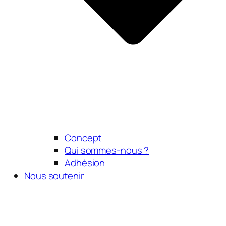
Concept
Qui sommes-nous ?
Adhésion
Nous soutenir