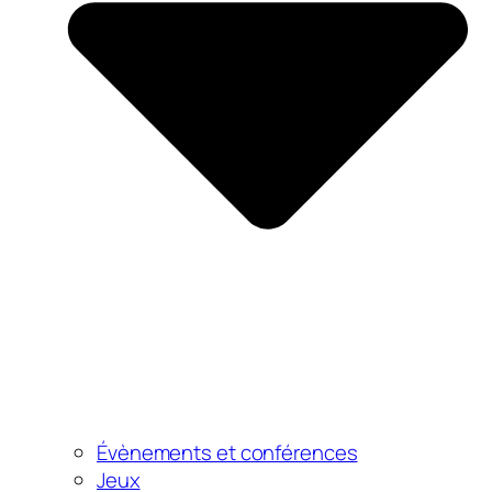
Évènements et conférences
Jeux