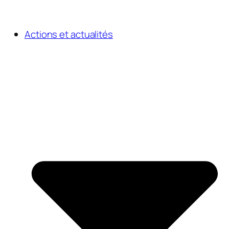
Actions et actualités