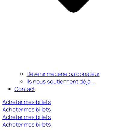
Devenir mécène ou donateur
Ils nous soutiennent déjà …
Contact
Acheter mes billets
Acheter mes billets
Acheter mes billets
Acheter mes billets