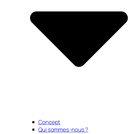
Concept
Qui sommes-nous ?