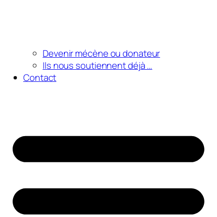
Devenir mécène ou donateur
Ils nous soutiennent déjà …
Contact