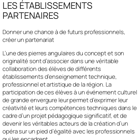
LES ÉTABLISSEMENTS
PARTENAIRES
Donner une chance à de futurs professionnels,
créer un partenariat
L’une des pierres angulaires du concept et son
originalité sont d’associer dans une véritable
collaboration des élèves de différents
établissements d’enseignement technique,
professionnel et artistique de la région. La
participation de ces élèves à un événement culturel
de grande envergure leur permet d’exprimer leur
créativité et leurs compétences techniques dans le
cadre d’un projet pédagogique significatif, et de
devenir les véritables acteurs de la création d’un
opéra sur un pied d’égalité avec les professionnels
qui les encadrent.