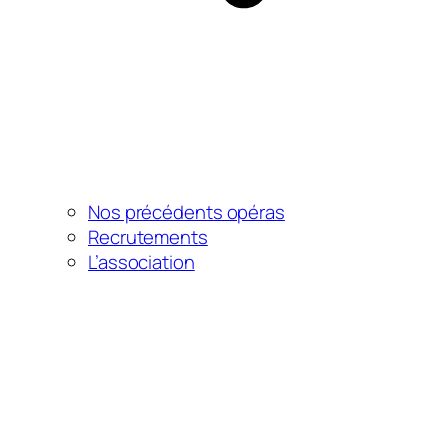
Nos précédents opéras
Recrutements
L’association