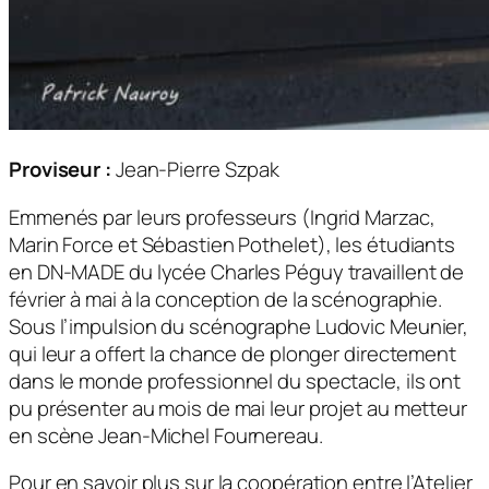
Proviseur :
Jean-Pierre Szpak
Emmenés par leurs professeurs (Ingrid Marzac,
Marin Force et Sébastien Pothelet), les étudiants
en DN-MADE du lycée Charles Péguy travaillent de
février à mai à la conception de la scénographie.
Sous l’impulsion du scénographe Ludovic Meunier,
qui leur a offert la chance de plonger directement
dans le monde professionnel du spectacle, ils ont
pu présenter au mois de mai leur projet au metteur
en scène Jean-Michel Fournereau.
Pour en savoir plus sur la coopération entre l’Atelier