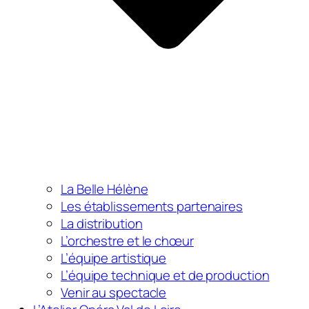
La Belle Hélène
Les établissements partenaires
La distribution
L’orchestre et le chœur
L’équipe artistique
L’équipe technique et de production
Venir au spectacle