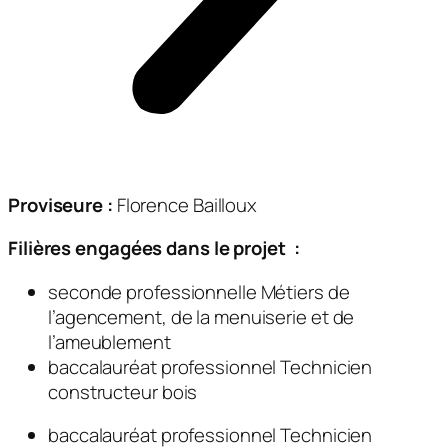
Proviseure :
Florence Bailloux
Filières engagées dans le projet :
seconde professionnelle Métiers de
l’agencement, de la menuiserie et de
l’ameublement
baccalauréat professionnel Technicien
constructeur bois
baccalauréat professionnel Technicien