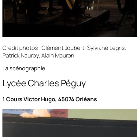
Crédit photos : Clément Joubert, Sylviane Legris,
Patrick Nauroy,
Alain Mauron
La scénographie
Lycée Charles Péguy
1 Cours Victor Hugo, 45074 Orléans