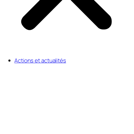
Actions et actualités