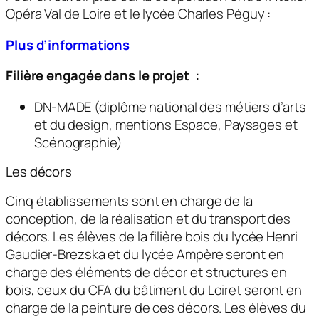
Opéra Val de Loire et le lycée Charles Péguy :
Plus d’informations
Filière engagée dans le projet :
DN-MADE (diplôme national des métiers d’arts
et du design, mentions Espace, Paysages et
Scénographie)
Les décors
Cinq établissements sont en charge de la
conception, de la réalisation et du transport des
décors. Les élèves de la filière bois du lycée Henri
Gaudier-Brezska et du lycée Ampère seront en
charge des éléments de décor et structures en
bois, ceux du CFA du bâtiment du Loiret seront en
charge de la peinture de ces décors. Les élèves du