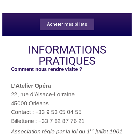
Acheter mes billets
INFORMATIONS
PRATIQUES
Comment nous rendre visite ?
L’Atelier Opéra
22, rue d’Alsace-Lorraine
45000 Orléans
Contact : +33 9 53 05 04 55
Billetterie : +33 7 82 87 76 21
er
Association régie par la loi du 1
juillet 1901